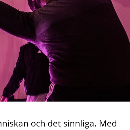
änniskan och det sinnliga. Med