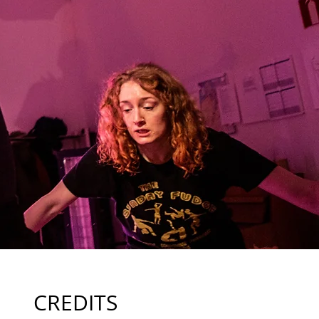
CREDITS