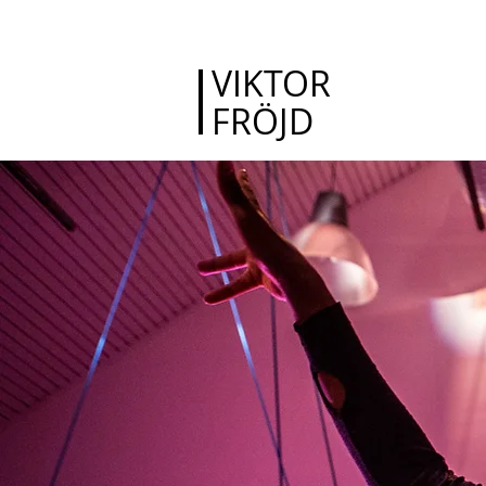
VIKTOR
FRÖJD