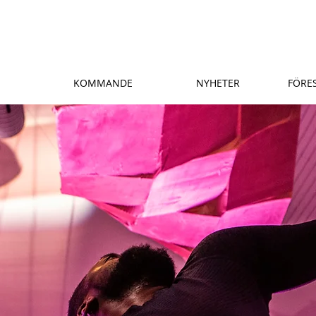
KOMMANDE
NYHETER
FÖRE