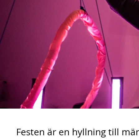
Festen är en hyllning till m