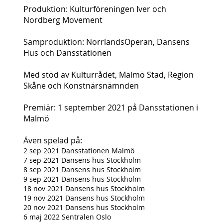
Produktion: Kulturföreningen Iver och
Nordberg Movement
Samproduktion: NorrlandsOperan, Dansens
Hus och Dansstationen
Med stöd av Kulturrådet, Malmö Stad, Region
Skåne och Konstnärsnämnden
Premiär: 1 septe
mber 2021 på Dansstationen i
Malmö
Även spelad på:
2 sep 2021 Dansstationen Malmö
7 sep 2021 Dansens hus Stockholm
8 sep 2021 Dansens hus Stockholm
9 sep 2021 Dansens hus Stockholm
18 nov 2021 Dansens hus Stockholm
19 nov 2021 Dansens hus Stockholm
20 nov 2021 Dansens hus Stockholm
6 maj 2022 Sentralen Oslo